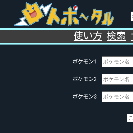
使い方
検索
ポケモン1
ポケモン2
ポケモン3