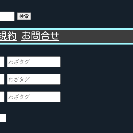
検索
規約
お問合せ